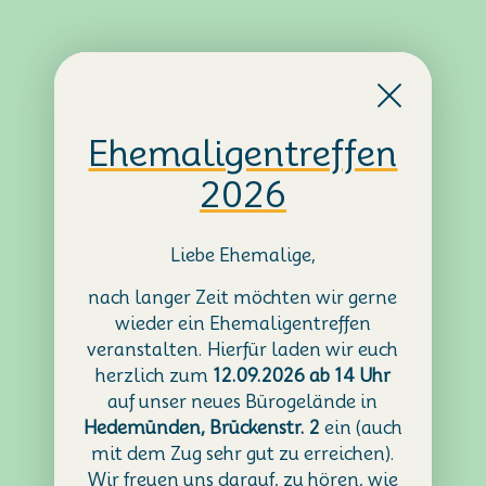
Ehemaligentreffen
2026
Liebe Ehemalige,
nach langer Zeit möchten wir gerne
wieder ein Ehemaligentreffen
veranstalten. Hierfür laden wir euch
herzlich zum
12.09.2026 ab 14 Uhr
auf unser neues Bürogelände in
Hedemünden, Brückenstr. 2
ein (auch
mit dem Zug sehr gut zu erreichen).
Wir freuen uns darauf, zu hören, wie