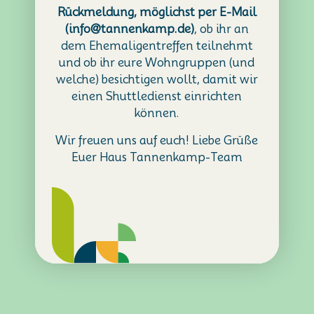
Rückmeldung, möglichst per E-Mail
(
info@tannenkamp.de
)
, ob ihr an
dem Ehemaligentreffen teilnehmt
und ob ihr eure Wohngruppen (und
welche) besichtigen wollt, damit wir
einen Shuttledienst einrichten
können.
Wir freuen uns auf euch! Liebe Grüße
Euer Haus Tannenkamp-Team